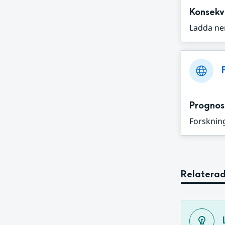
Konsekv
Ladda ne
Prognos
Forskning
Relaterad