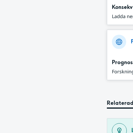
Konsekv
Ladda ne
Prognos
Forskning
Relaterad