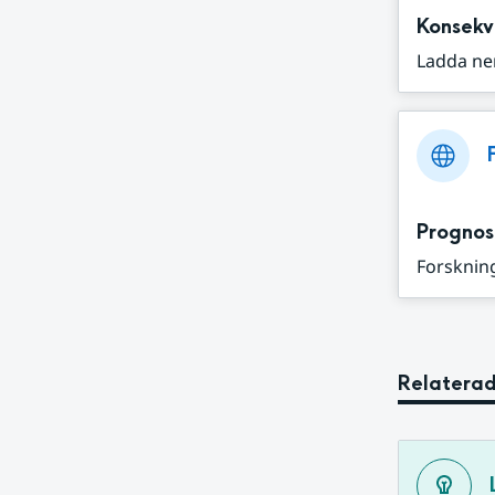
Konsekv
Ladda ne
Prognos
Forskning
Relaterad