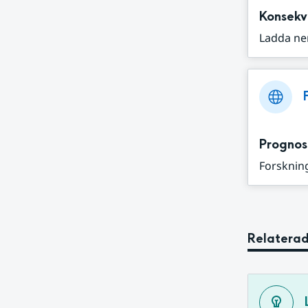
Konsekv
Ladda ne
Prognos
Forskning
Relaterad