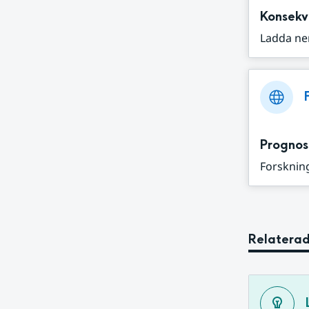
Konsekv
Ladda ne
Prognos
Forskning
Relaterad