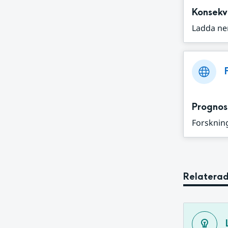
Konsekv
Ladda ne
Prognos
Forskning
Relaterad