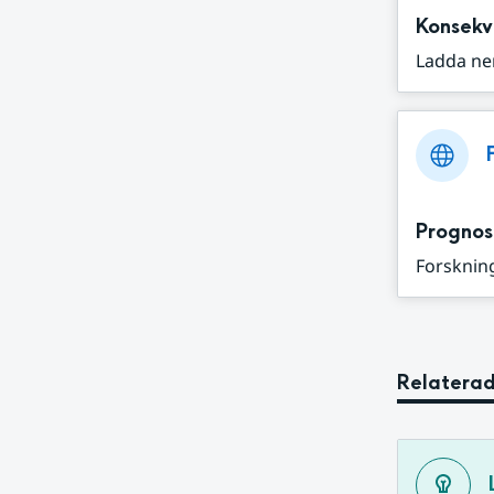
Konsekv
Ladda ne
Prognos
Forskning
Relaterad