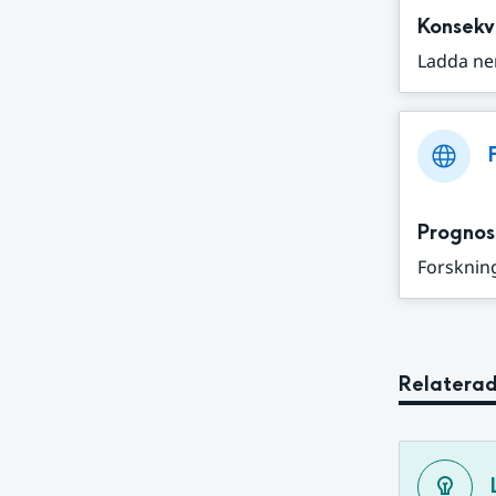
Konsekv
Ladda ne
Prognos
Forskning
Relaterad