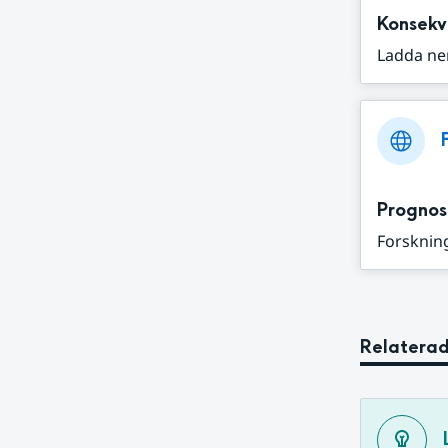
Konsekv
Ladda ne
Prognos
Forskning
Relaterad