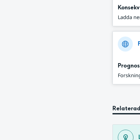
Konsekv
Ladda ne
Prognos
Forskning
Relaterad