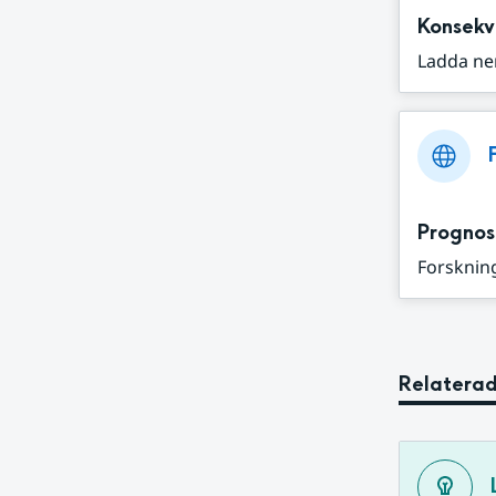
Konsekv
Ladda ne
Prognos
Forskning
Relaterad