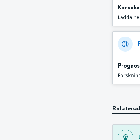
Konsekv
Ladda ne
Prognos
Forskning
Relaterad