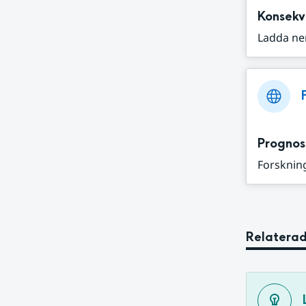
Konsekv
Ladda ne
Prognos
Forskning
Relaterad