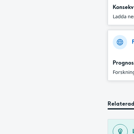
Konsekv
Ladda ne
Prognos
Forskning
Relaterad