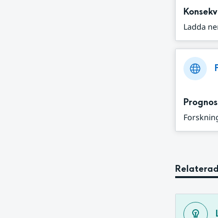
Konsekv
Ladda ne
Prognos
Forskning
Relaterad