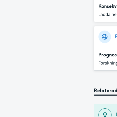
Konsekv
Ladda ne
Prognos
Forskning
Relaterad