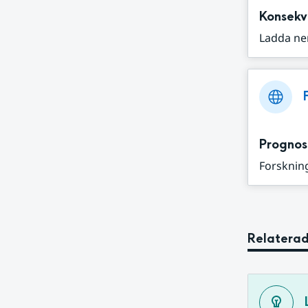
Konsekv
Ladda ne
Prognos
Forskning
Relaterad