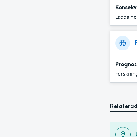
Konsekv
Ladda ne
Prognos
Forskning
Relaterad