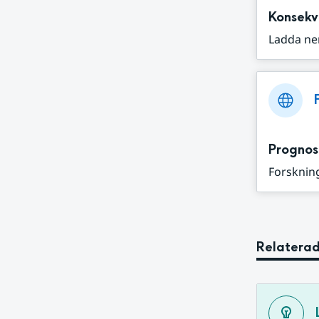
Konsekv
Ladda ne
Prognos
Forskning
Relaterad