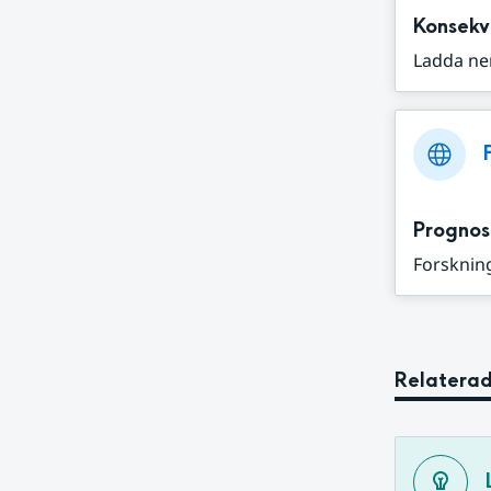
Konsekv
Ladda ne
Prognos
Forskning
Relaterad