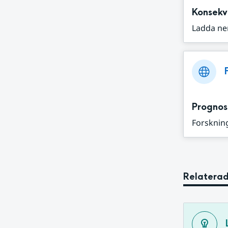
Konsekv
Ladda ne
Prognos
Forskning
Relaterad