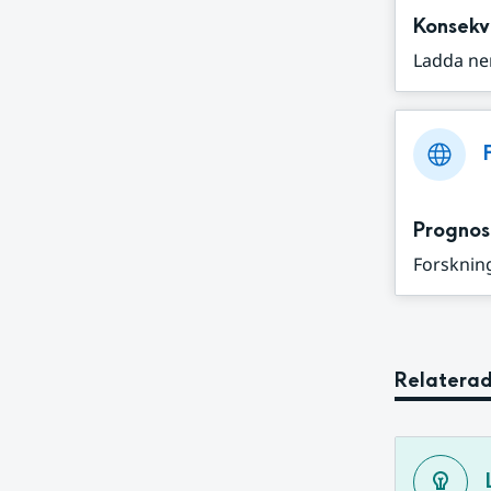
Konsekv
Ladda ne
Prognos
Forskning
Relaterad