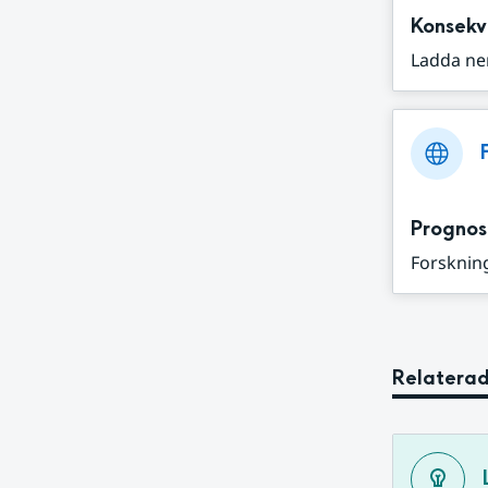
Konsekv
Ladda ne
Prognos
Forskning
Relaterad