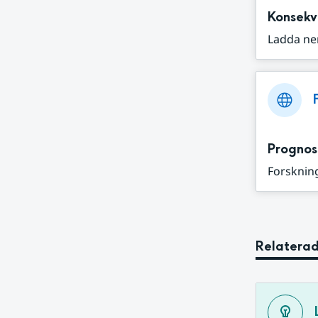
Konsekv
Ladda ne
Prognos
Forskning
Relaterad