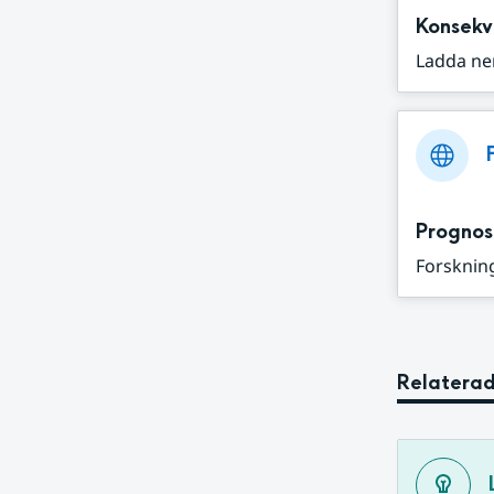
Konsekv
Ladda ne
Prognos
Forskning
Relaterad