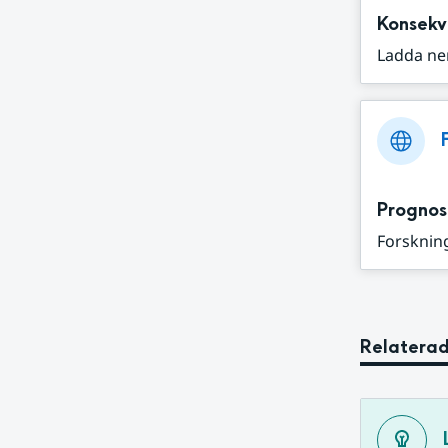
Konsekv
Ladda ne
Prognos
Forskning
Relaterad