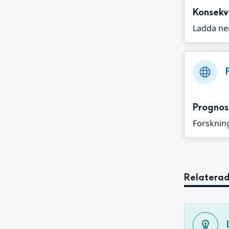
Konsekv
Ladda ne
Prognos
Forskning
Relaterad