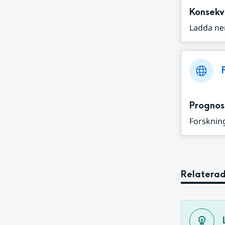
Konsekv
Ladda ne
Prognos
Forskning
Relaterad