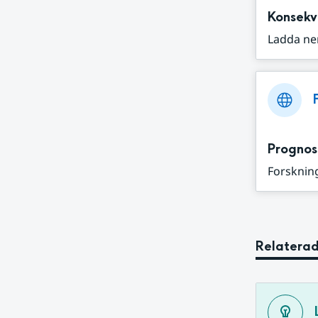
Konsekv
Ladda ne
Prognos
Forskning
Relaterad