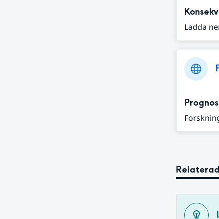
Konsekv
Ladda ne
Prognos
Forskning
Relaterad