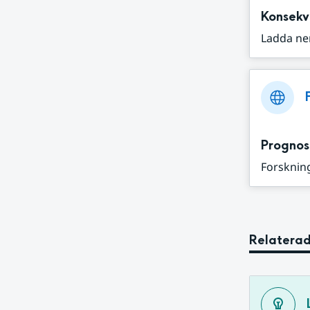
Konsekv
Ladda ne
Prognos
Forskning
Relaterad