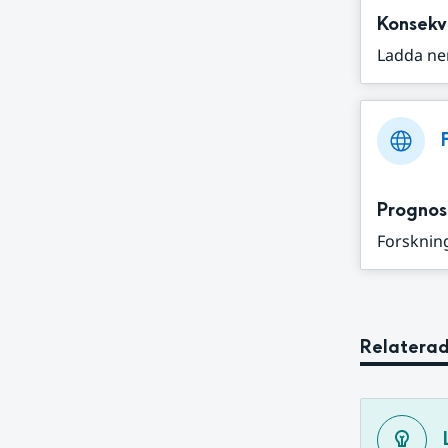
Konsekv
Ladda ne
Prognos
Forskning
Relaterad