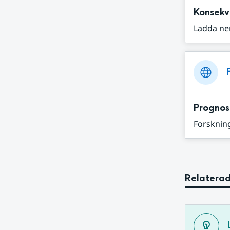
Konsekv
Ladda ne
Prognos
Forskning
Relaterad