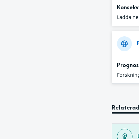
Konsekv
Ladda ne
Prognos
Forskning
Relaterad