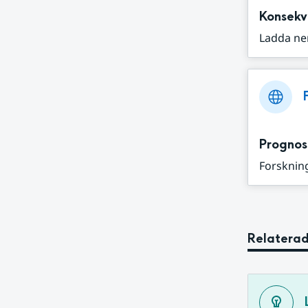
Konsekv
Ladda ne
Prognos
Forskning
Relaterad