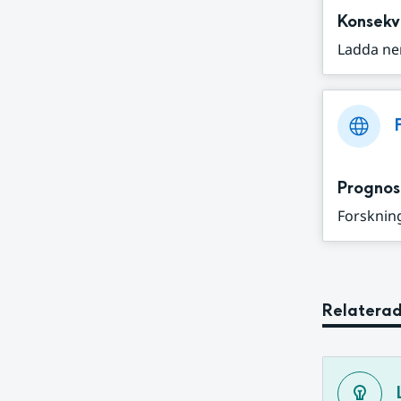
Konsekv
Ladda ne
Prognos
Forskning
Relaterad