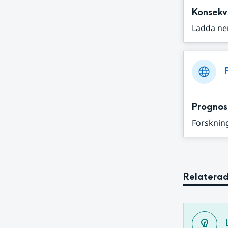
Konsekv
Ladda ne
Prognos
Forskning
Relaterad