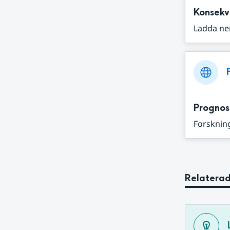
Konsekv
Ladda ne
Prognos
Forskning
Relaterad