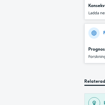
Konsekv
Ladda ne
Prognos
Forskning
Relaterad