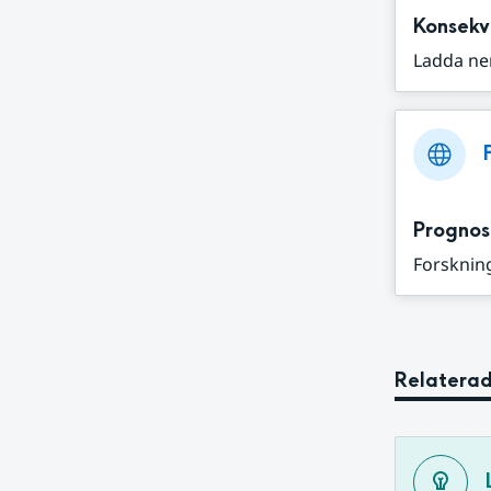
Konsekv
Ladda ne
Prognos
Forskning
Relaterad