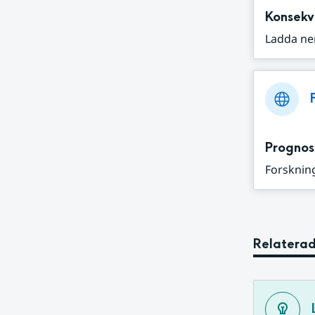
Konsekv
Ladda ne
Prognos
Forskning
Relaterad