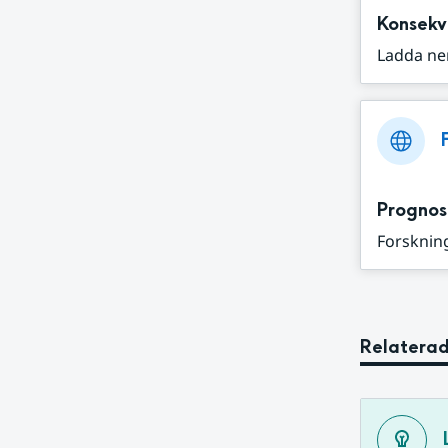
Konsekv
Ladda ne
Prognos
Forskning
Relaterad