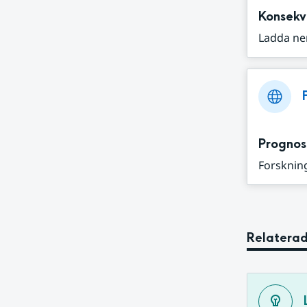
Konsekv
Ladda ne
Prognos
Forskning
Relaterad