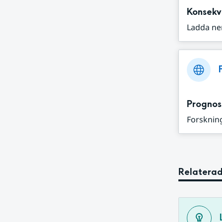
Konsekv
Ladda ne
Prognos
Forskning
Relaterad