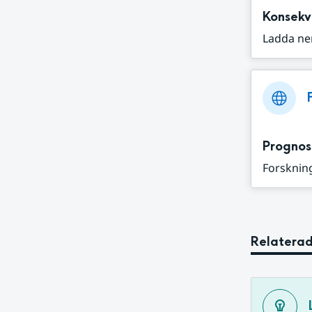
Konsekv
Ladda ne
Prognos
Forskning
Relaterad