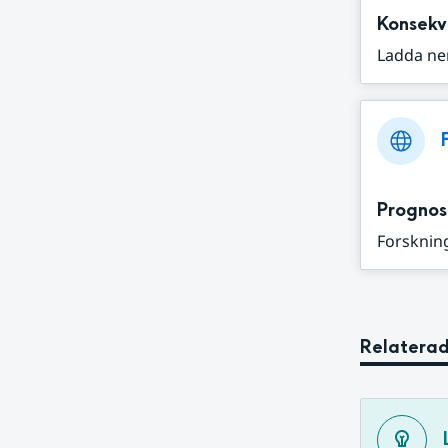
Konsekv
Ladda ne
Prognos
Forskning
Relaterad