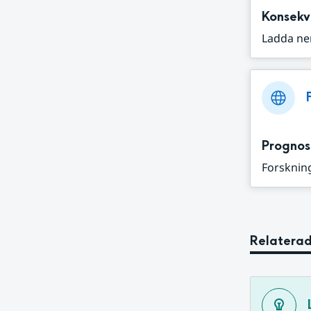
Konsekv
Ladda ne
Prognos
Forskning
Relaterad