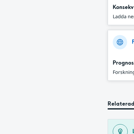
Konsekv
Ladda ne
Prognos
Forskning
Relaterad