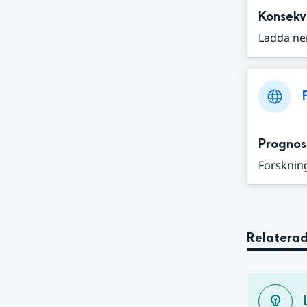
Konsekv
Ladda ne
Prognos
Forskning
Relaterad