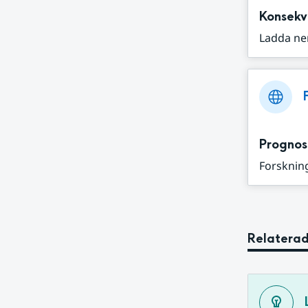
Konsekv
Ladda ne
Prognos
Forskning
Relaterad